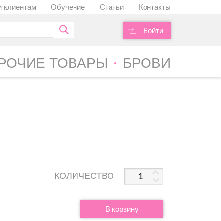
 клиентам
Обучение
Статьи
Контакты
Войти
РОЧИЕ ТОВАРЫ
БРОВИ
КОЛИЧЕСТВО
В корзину