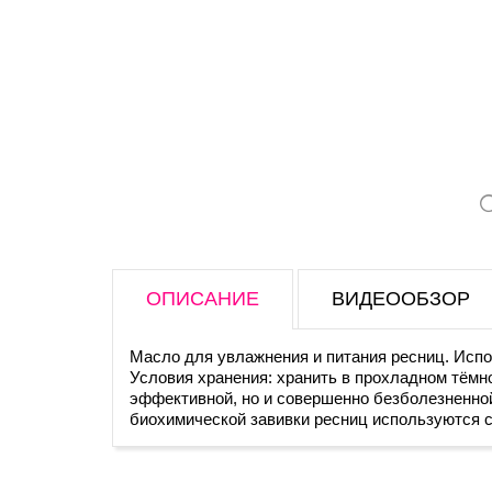
ОПИСАНИЕ
ВИДЕООБЗОР
Масло для увлажнения и питания ресниц. Испо
Условия хранения: хранить в прохладном тёмно
эффективной, но и совершенно безболезненно
биохимической завивки ресниц используются с