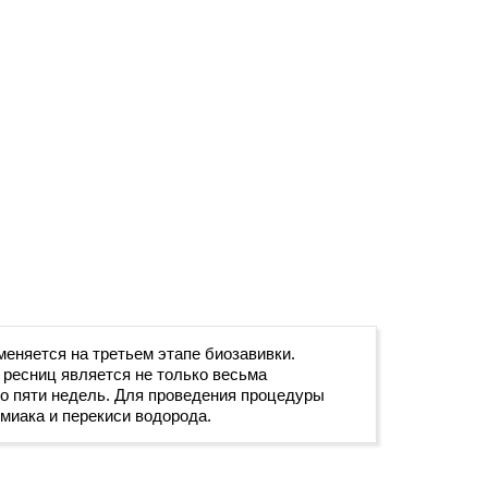
еняется на третьем этапе биозавивки.
 ресниц является не только весьма
о пяти недель. Для проведения процедуры
миака и перекиси водорода.