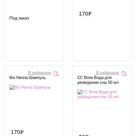
170
Под заказ
В избранное
В избранное
Bio Henna Шампунь
CC Brow Вода для
резведения хны 50 мл
170