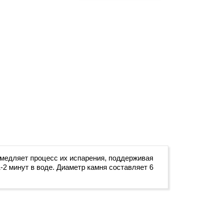
амедляет процесс их испарения, поддерживая
2 минут в воде. Диаметр камня составляет 6