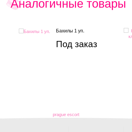
Аналогичные товары
Бахилы 1 уп.
Под заказ
prague escort