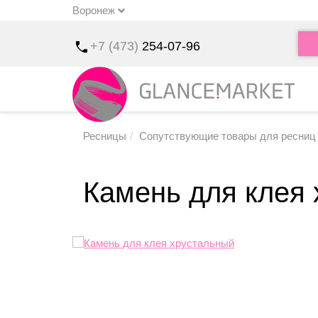
Воронеж
u
+7 (473)
254-07-96
Ресницы
Сопутствующие товары для ресниц
Камень для клея