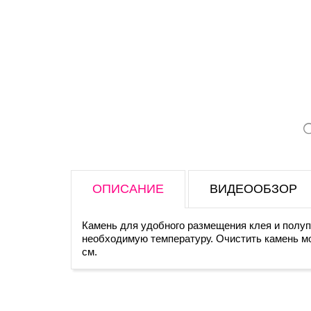
ОПИСАНИЕ
ВИДЕООБЗОР
Камень для удобного размещения клея и полуп
необходимую температуру. Очистить камень мо
см.