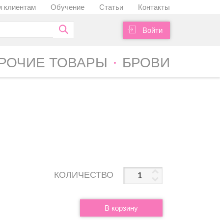
 клиентам
Обучение
Статьи
Контакты
Войти
РОЧИЕ ТОВАРЫ
БРОВИ
КОЛИЧЕСТВО
В корзину