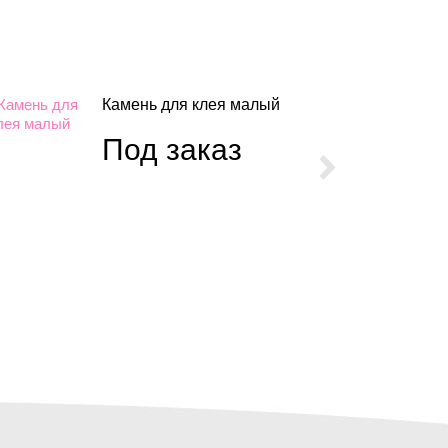
Камень для клея малый
Под заказ