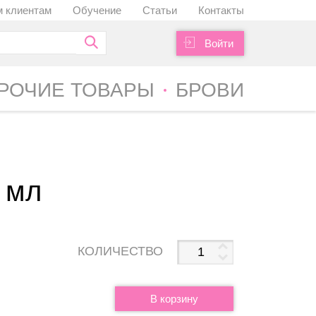
 клиентам
Обучение
Статьи
Контакты
Войти
РОЧИЕ ТОВАРЫ
БРОВИ
 мл
КОЛИЧЕСТВО
В корзину