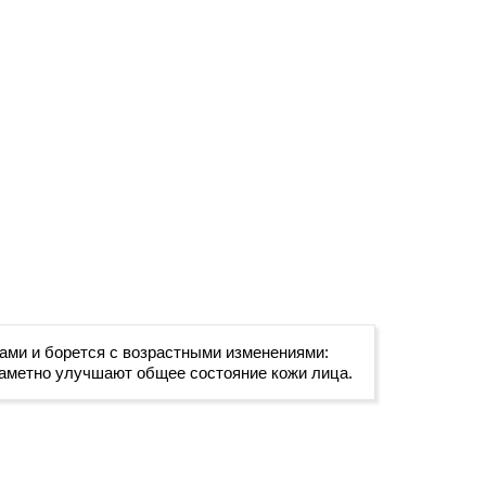
ами и борется с возрастными изменениями:
 заметно улучшают общее состояние кожи лица.