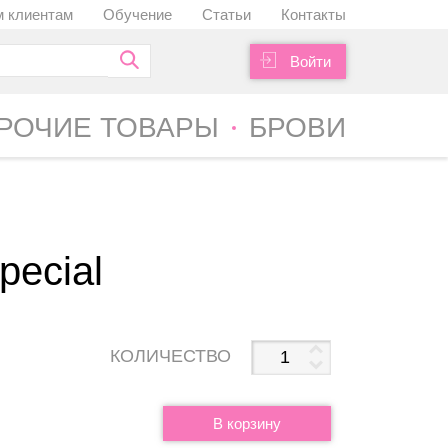
 клиентам
Обучение
Статьи
Контакты
Войти
РОЧИЕ ТОВАРЫ
БРОВИ
pecial
КОЛИЧЕСТВО
В корзину