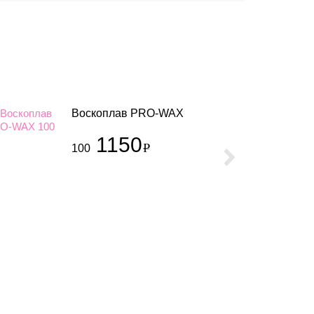
Воскоплав PRO-WAX
1150
100